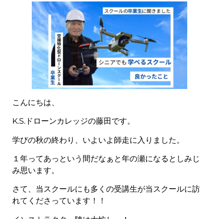
こんにちは、
K.S.ドローンカレッジの藤田です。
学びの秋の終わり、いよいよ師走に入りました。
１年ってあっという間だなぁと年の瀬になるとしみじ
み思います。
さて、当スクールにも多くの受講生が当スクールに訪
れてくださっています！！