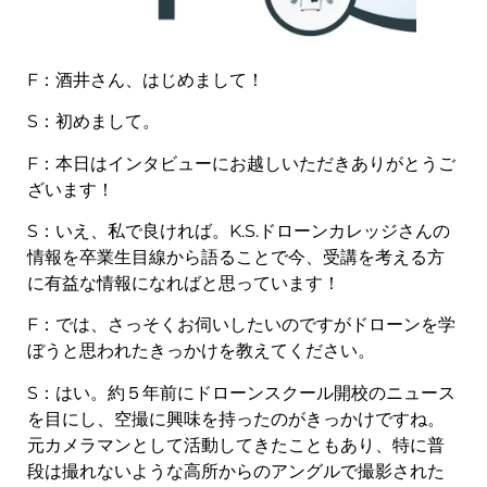
F：酒井さん、はじめまして！
S：初めまして。
F：本日はインタビューにお越しいただきありがとうご
ざいます！
S：いえ、私で良ければ。K.S.ドローンカレッジさんの
情報を卒業生目線から語ることで今、受講を考える方
に有益な情報になればと思っています！
F：では、さっそくお伺いしたいのですがドローンを学
ぼうと思われたきっかけを教えてください。
S：はい。約５年前にドローンスクール開校のニュース
を目にし、空撮に興味を持ったのがきっかけですね。
元カメラマンとして活動してきたこともあり、特に普
段は撮れないような高所からのアングルで撮影された