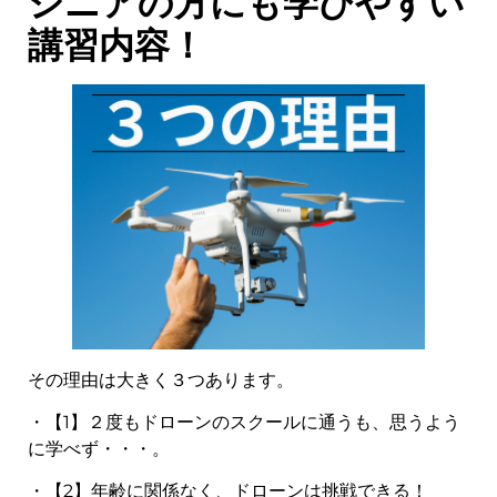
シニアの方にも学びやすい
講習内容！
その理由は大きく３つあります。
・【1】２度もドローンのスクールに通うも、思うよう
に学べず・・・。
・【2】年齢に関係なく、ドローンは挑戦できる！