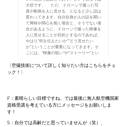
〈空撮技術について詳しく知りたい方はこちらをチェ
ック！〉
F：素晴らしい目標ですね。では最後に無人航空機国家
資格受講を考えている方にメッセージをお願いしま
す！
S：自分では高齢だと思っていませんが（笑）、