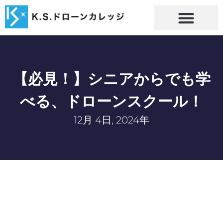
【必見！】シニアからでも学
べる、ドローンスクール！
12月 4日, 2024年