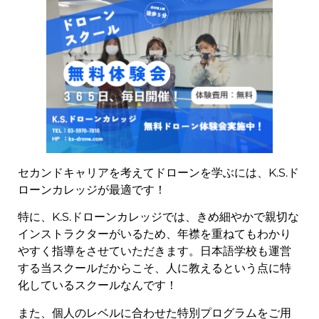
セカンドキャリアを考えてドローンを学ぶには、K.S.ド
ローンカレッジが最適です！
特に、K.S.ドローンカレッジでは、きめ細やかで親切な
インストラクターがいるため、年襟を重ねてもわかり
やすく指導をさせていただきます。日本語学校も運営
する当スクールだからこそ、人に教えるという点に特
化しているスクールなんです！
また、個人のレベルに合わせた特別プログラムをご用