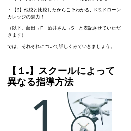
・【3】他校と比較したからこそわかる、K.S.ドローン
カレッジの魅力！
（以下、藤田→F 酒井さん→S と表記させていただ
きます）
では、それぞれについて詳しくみていきましょう。
【１.】スクールによって
異なる指導方法