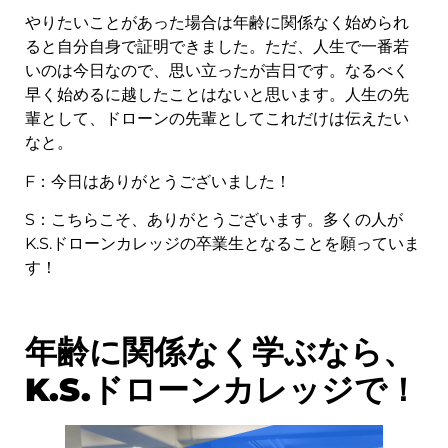
やりたいことがあった場合は年齢に関係なく始められ
ると自分自身で証明できました。ただ、人生で一番若
いのは今日なので、思い立ったが吉日です。なるべく
早く始めるに越したことはないと思います。人生の先
輩として、ドローンの先輩としてこれだけは伝えたい
なと。
F：今日はありがとうございました！
S：こちらこそ、ありがとうございます。多くの人が
K.S.ドローンカレッジの卒業生となることを願っていま
す！
年齢に関係なく学ぶなら、
K.S.ドローンカレッジで！