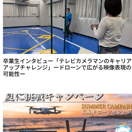
卒業生インタビュー「テレビカメラマンのキャリア
アップチャレンジ」ードローンで広がる映像表現の
可能性ー