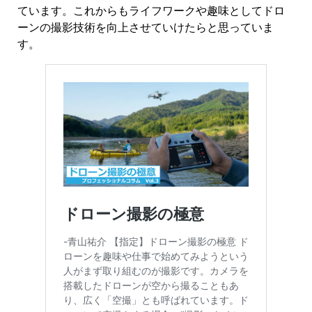
ています。これからもライフワークや趣味としてドロ
ーンの撮影技術を向上させていけたらと思っていま
す。