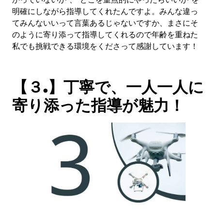
明確にしながら指導してくれたんですよ。みんな違っ
てみんないいって言葉あるじゃないですか、まさにそ
のように寄り添って指導してくれるので年齢を重ねた
私でも挑戦できる環境をくださって感謝しています！
【３.】丁寧で、一人一人に
寄り添った指導が魅力！