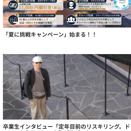
「夏に挑戦キャンペーン」始まる！！
卒業生インタビュー「定年目前のリスキリング。ド