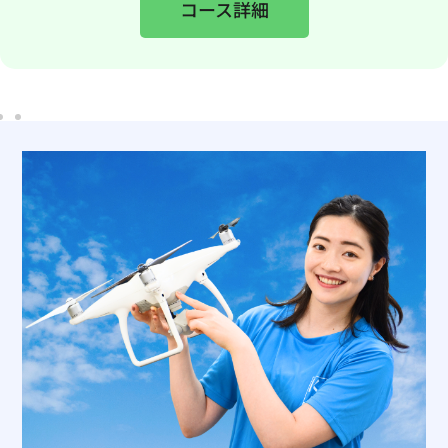
コース詳細