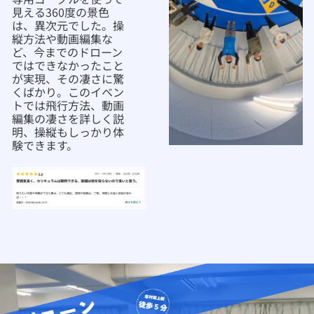
見える360度の景色
は、異次元でした。操
縦方法や動画編集な
ど、今までのドローン
ではできなかったこと
が実現、その凄さに驚
くばかり。このイベン
トでは飛行方法、動画
編集の凄さを詳しく説
明、操縦もしっかり体
験できます。