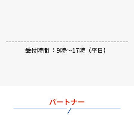
受付時間 ：9時～17時（平日）
パートナー