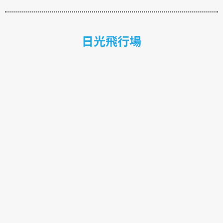
日光飛行場