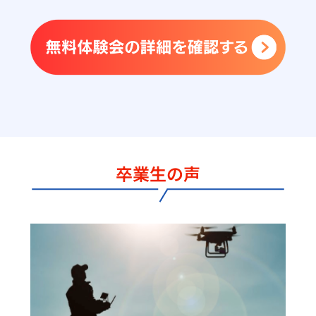
卒業生の声