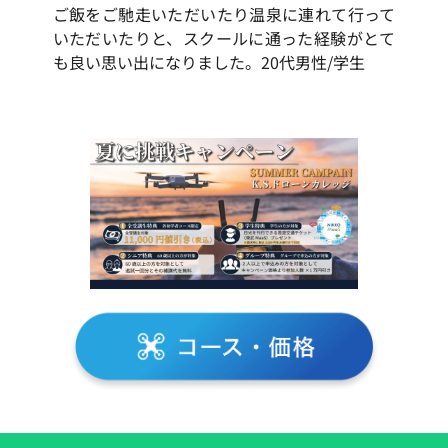
ご飯をご馳走いただいたり温泉に連れて行って
いただいたりと、スクールに通った経験がとて
も良い思い出になりました。20代男性/学生