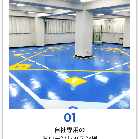
01
自社専用の
ドローンレッスン場