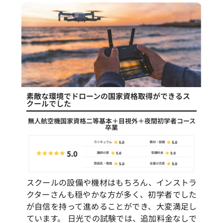
素敵な環境でドローンの国家資格取得ができるス
クールでした
無人航空機国家資格二等基本＋目視外＋夜間初学者コース
卒業
スクールの設備や機材はもちろん、インストラ
クターさんも穏やかな方が多く、初学者でした
が自信を持って進めることができ、大変満足し
ています。 日光での試験では、追加料金なしで