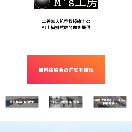
二等無人航空機操縱士の
机上模擬試験問題を提供
無料体験会の詳細を確認