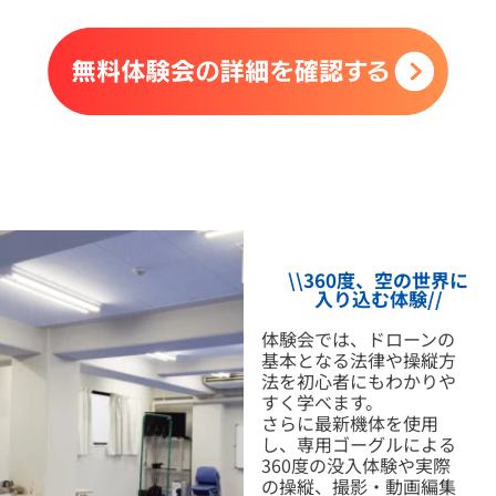
\\360度、空の世界に
入り込む体験//
体験会では、ドローンの
基本となる法律や操縦方
法を初心者にもわかりや
すく学べます。
さらに最新機体を使用
し、専用ゴーグルによる
360度の没入体験や実際
の操縦、撮影・動画編集