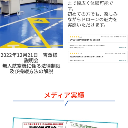
まで幅広く体験可能で
す。
初めての方でも、楽しみ
ながらドローンの魅力を
実感いただけます。
2022年12月21日 吉澤様
説明会
無人航空機に係る法律制限
及び操縦方法の解説
メディア実績