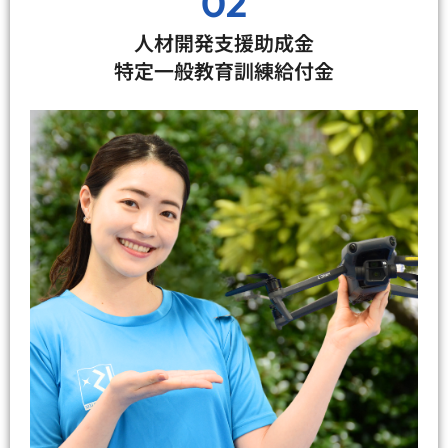
02
人材開発支援助成金
特定一般教育訓練給付金