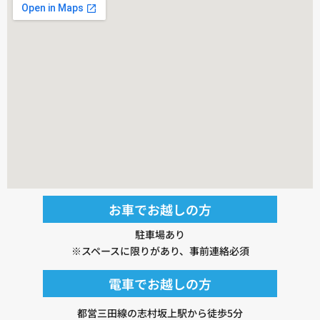
お車でお越しの方
駐車場あり
※スペースに限りがあり、事前連絡必須
電車でお越しの方
都営三田線の志村坂上駅から徒歩5分