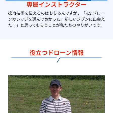
専属インストラクター
操縦技術を伝えるのはもちろんですが、「K.S.ドロー
ンカレッジを選んで良かった。新しいジブンに出会え
た！」と思ってもらうことが私たちのやりがいです。
役立つドローン情報