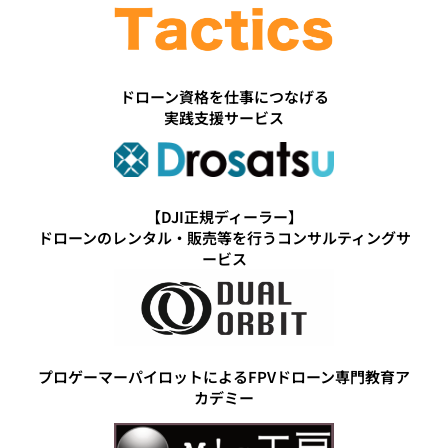
ドローン資格を仕事につなげる
実践支援サービス
【DJI正規ディーラー】
ドローンのレンタル・販売等を行うコンサルティングサ
ービス
プロゲーマーパイロットによるFPVドローン専門教育ア
カデミー