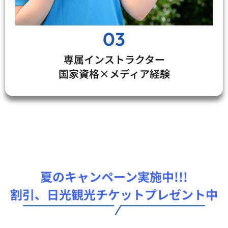
03
専属インストラクター
国家資格×メディア経験
夏のキャンペーン実施中!!!
割引、日光観光チケットプレゼント中