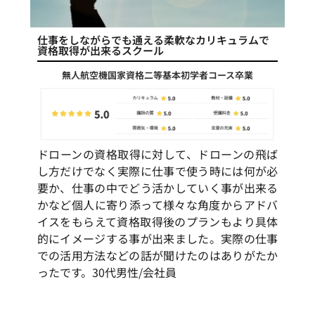
仕事をしながらでも通える柔軟なカリキュラムで
資格取得が出来るスクール
無人航空機国家資格二等基本初学者コース卒業
ドローンの資格取得に対して、ドローンの飛ば
し方だけでなく実際に仕事で使う時には何が必
要か、仕事の中でどう活かしていく事が出来る
かなど個人に寄り添って様々な角度からアドバ
イスをもらえて資格取得後のプランもより具体
的にイメージする事が出来ました。実際の仕事
での活用方法などの話が聞けたのはありがたか
ったです。30代男性/会社員