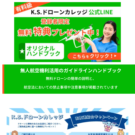
無人航空機利活用のガイドラインハンドブック
無料ドローンの簡単の説明と、
航空法においての禁止事項や注意事項が掲載されています