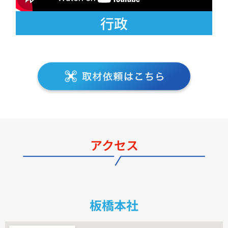
行政
アクセス
板橋本社