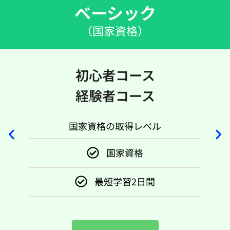
ベーシック
（国家資格）
初心者コース
経験者コース
国家資格の取得レベル
国家資格
最短学習2日間