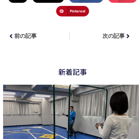
Pinterest
前の記事
次の記事
新着記事