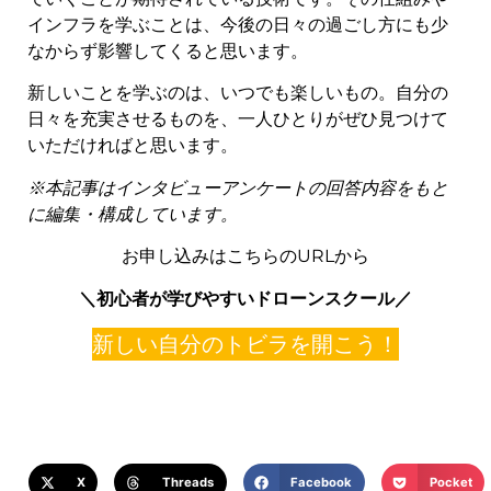
インフラを学ぶことは、今後の日々の過ごし方にも少
なからず影響してくると思います。
新しいことを学ぶのは、いつでも楽しいもの。自分の
日々を充実させるものを、一人ひとりがぜひ見つけて
いただければと思います。
※本記事はインタビューアンケートの回答内容をもと
に編集・構成しています。
お申し込みはこちらのURLから
＼初心者が学びやすいドローンスクール
／
新しい自分のトビラを開こう！
X
Threads
Facebook
Pocket