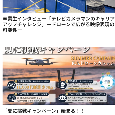
卒業生インタビュー「テレビカメラマンのキャリア
アップチャレンジ」ードローンで広がる映像表現の
可能性ー
「夏に挑戦キャンペーン」始まる！！