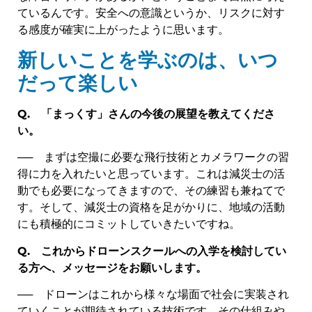
ているんです。安全への意識というか、リスクに対す
る感度が確実に上がったように思います。
新しいことを学ぶのは、いつ
だって楽しい
Q.
「まっくす」さんの今後の展望を教えてくださ
い。
── まずは空撮に必要な飛行技術とカメラワークの習
得に力を入れたいと思っています。これは減災士の活
動でも必要になってきますので、その練習も兼ねてで
す。そして、減災士の資格を足がかりに、地域の活動
にも積極的にコミットしていきたいですね。
Q.
これからドローンスクールへの入学を検討してい
る方へ、メッセージをお願いします。
── ドローンはこれから様々な場面で社会に実装され
ていくことが期待されている技術です。その仕組みや