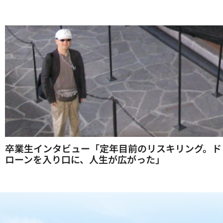
卒業生インタビュー「定年目前のリスキリング。ド
ローンを入り口に、人生が広がった」