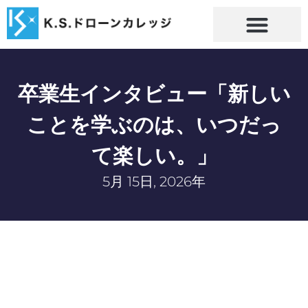
卒業生インタビュー「新しい
ことを学ぶのは、いつだっ
て楽しい。」
5月 15日, 2026年