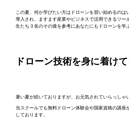
この夏、何か学びたい方はドローンを習い始めるのは
導入され、ますます産業やビジネスで活用できるツー
生たち３名のその後を参考にあなたにもドローンを学
ドローン技術を身に着けて
暑い夏が続いておりますが、お元気されていらっしゃ
当スクールでも無料ドローン体験会や国家資格の講座
しております。