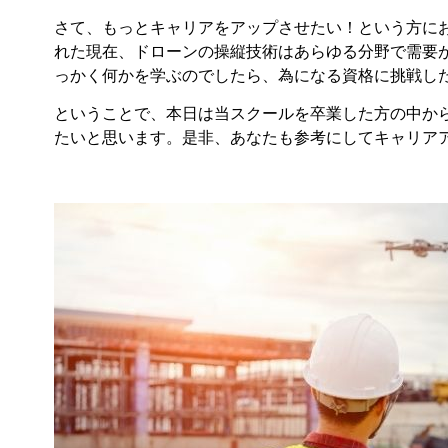
さて、もっとキャリアをアップさせたい！という方に
れた現在、ドローンの操縦技術はあらゆる分野で需要
っかく何かを学ぶのでしたら、為になる資格に挑戦し
ということで、本日は当スクールを卒業した方の中か
たいと思います。是非、あなたも参考にしてキャリア