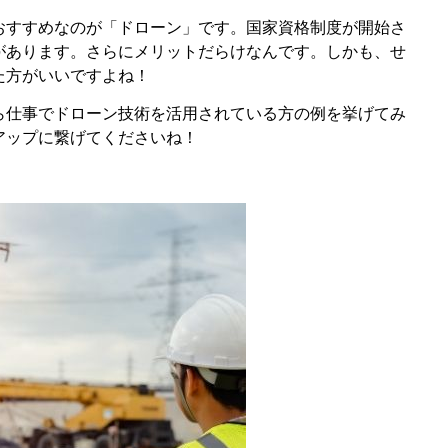
おすすめなのが「ドローン」です。国家資格制度が開始さ
があります。さらにメリットだらけなんです。しかも、せ
た方がいいですよね！
ら仕事でドローン技術を活用されている方の例を挙げてみ
アップに繋げてくださいね！