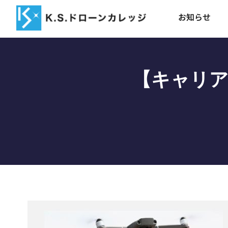
お知らせ
【キャリア