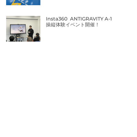
Insta360 ANTIGRAVITY A-1
操縦体験イベント開催！