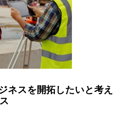
ジネスを開拓したいと考え
ース