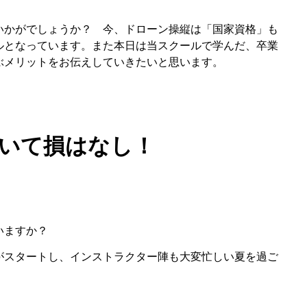
いかがでしょうか？ 今、ドローン操縦は「国家資格」も
ルとなっています。また本日は当スクールで学んだ、卒業
ぶメリットをお伝えしていきたいと思います。
いて損はなし！
いますか？
がスタートし、インストラクター陣も大変忙しい夏を過ご