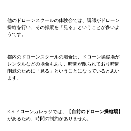
他のドローンスクールの体験会では、講師がドローン
操縦を行い、その操縦を「見る」ということが多いよ
うです。
都内のドローンスクールの場合は、ドローン操縦場が
レンタルなどの場合もあり、時間が限られており時間
削減のために「見る」ということになっていると思い
ます。
K.S.ドローンカレッジでは、【
自前のドローン操縦場】
があるため、時間の制約がありません。