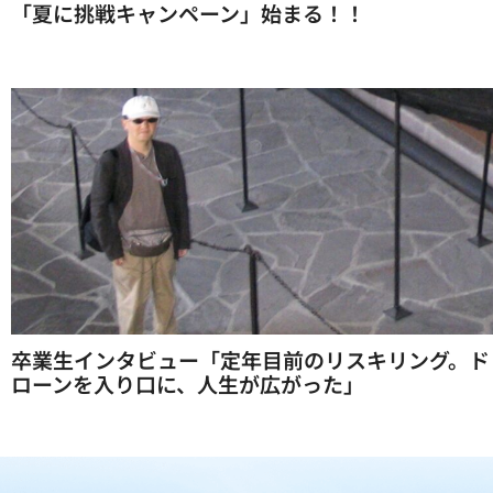
「夏に挑戦キャンペーン」始まる！！
卒業生インタビュー「定年目前のリスキリング。ド
ローンを入り口に、人生が広がった」