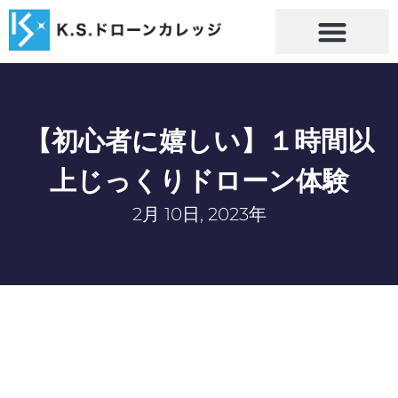
【初心者に嬉しい】１時間以
上じっくりドローン体験
2月 10日, 2023年