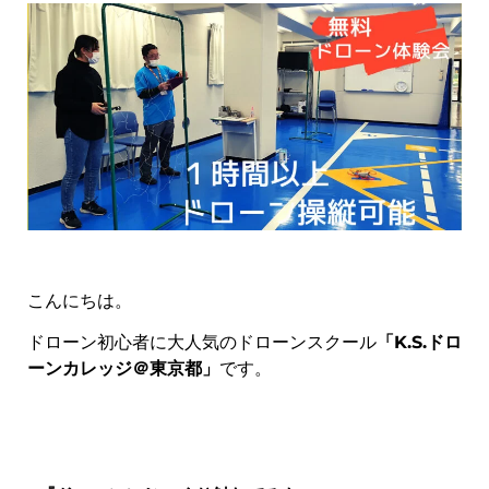
こんにちは。
ドローン初心者に大人気のドローンスクール
「K.S.ドロ
ーンカレッジ＠東京都」
です。