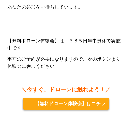
あなたの参加をお待ちしています。
【無料ドローン体験会】は、３６５日年中無休で実施
中です。
事前のご予約が必要になりますので、次のボタンより
体験会に参加ください。
＼今すぐ、ドローンに触れよう！／
【無料ドローン体験会】はコチラ