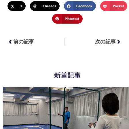
X
Threads
Facebook
Pocket
Pinterest
前の記事
次の記事
新着記事