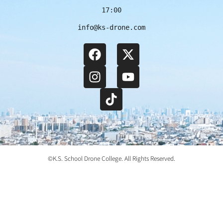
17:00
info@ks-drone.com
©️K.S. School Drone College. All Rights Reserved.