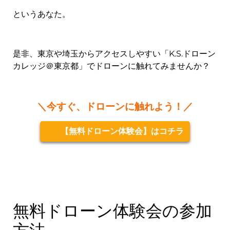
というあなた。
是非、東京や埼玉からアクセスしやすい「K.S.ドローン
カレッジ＠東京都」でドローンに触れてみませんか？
＼今すぐ、ドローンに触れよう！／
【無料ドローン体験会】はコチラ
無料ドローン体験会の参加