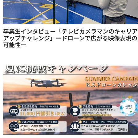
卒業生インタビュー「テレビカメラマンのキャリア
アップチャレンジ」ードローンで広がる映像表現の
可能性ー