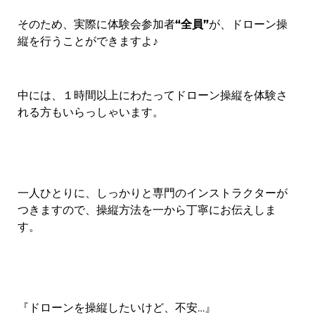
そのため、実際に体験会参加者
“全員”
が、ドローン操
縦を行うことができますよ♪
中には、１時間以上にわたってドローン操縦を体験さ
れる方もいらっしゃいます。
一人ひとりに、しっかりと専門のインストラクターが
つきますので、操縦方法を一から丁寧にお伝えしま
す。
『ドローンを操縦したいけど、不安…』