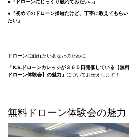
●『ドローンにじっくり触れてみたい…』
●『初めてのドローン操縦だけど、丁寧に教えてもらい
たい』
ドローンに触れたいあなたのために
「K.S.ドローンカレッジが３６５日開催している【無料
ドローン体験会】の魅力」
についてお伝えします！
無料ドローン体験会の魅力